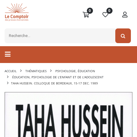
0
0
ACCUEIL
THÉMATIQUES
PSYCHOLOGIE, ÉDUCATION
ÉDUCATION, PSYCHOLOGIE DE L'ENFANT ET DE L'ADOLESCENT
TAHA HUSSEIN. COLLOQUE DE BORDEAUX, 15-17 DEC. 1989