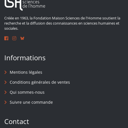
Créée en 1963, la Fondation Maison Sciences de l'Homme soutient la
recherche et la diffusion des connaissances en sciences humaines et
sociales.
Informations
Mentions légales
Conditions générales de ventes
Qui sommes-nous
Suivre une commande
Contact