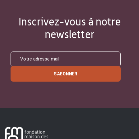
Inscrivez-vous à notre
newsletter
S'ABONNER