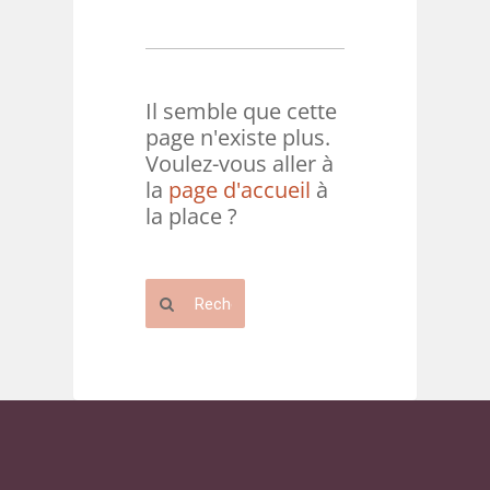
Il semble que cette
page n'existe plus.
Voulez-vous aller à
la
page d'accueil
à
la place ?