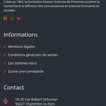
Créée en 1963, la Fondation Maison Sciences de l'Homme soutient la
recherche et la diffusion des connaissances en sciences humaines et
sociales.
Informations
Mentions légales
Conditions générales de ventes
Qui sommes-nous
Suivre une commande
Contact
18-20 rue Robert-Schuman
94227 Charenton-le-Pont