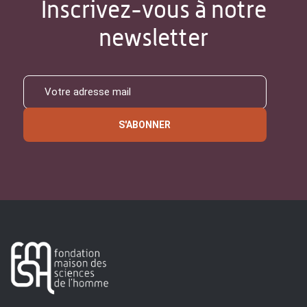
Inscrivez-vous à notre
newsletter
S'ABONNER