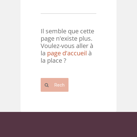
Il semble que cette
page n'existe plus.
Voulez-vous aller à
la
page d'accueil
à
la place ?