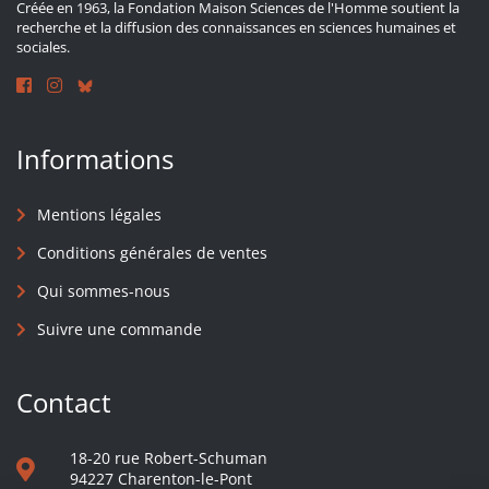
Créée en 1963, la Fondation Maison Sciences de l'Homme soutient la
recherche et la diffusion des connaissances en sciences humaines et
sociales.
Informations
Mentions légales
Conditions générales de ventes
Qui sommes-nous
Suivre une commande
Contact
18-20 rue Robert-Schuman
94227 Charenton-le-Pont