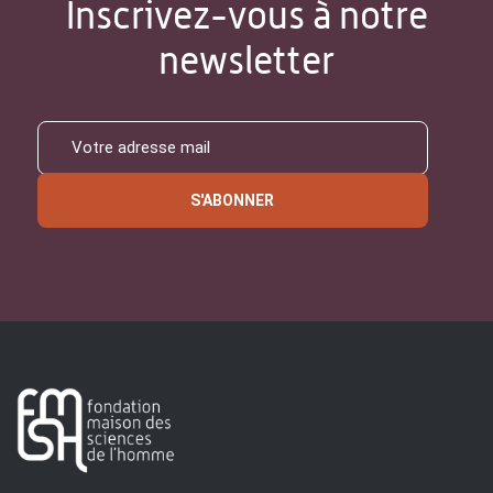
Inscrivez-vous à notre
newsletter
S'ABONNER