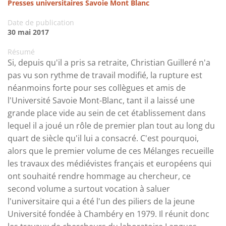
Presses universitaires Savoie Mont Blanc
Date de publication
30 mai 2017
Résumé
Si, depuis qu'il a pris sa retraite, Christian Guilleré n'a
pas vu son rythme de travail modifié, la rupture est
néanmoins forte pour ses collègues et amis de
l'Université Savoie Mont-Blanc, tant il a laissé une
grande place vide au sein de cet établissement dans
lequel il a joué un rôle de premier plan tout au long du
quart de siècle qu'il lui a consacré. C'est pourquoi,
alors que le premier volume de ces Mélanges recueille
les travaux des médiévistes français et européens qui
ont souhaité rendre hommage au chercheur, ce
second volume a surtout vocation à saluer
l'universitaire qui a été l'un des piliers de la jeune
Université fondée à Chambéry en 1979. Il réunit donc