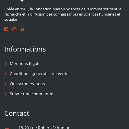
Créée en 1963, la Fondation Maison Sciences de l'Homme soutient la
recherche et la diffusion des connaissances en sciences humaines et
sociales.
Informations
Mentions légales
Conditions générales de ventes
Qui sommes-nous
Suivre une commande
Contact
18-20 rue Robert-Schuman