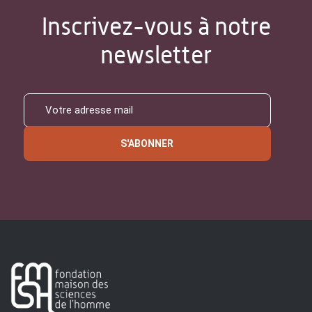
Inscrivez-vous à notre
newsletter
S'ABONNER