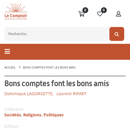
0
0
ACCUEIL
BONS COMPTES FONT LES BONS AMIS
Bons comptes font les bons amis
Dominique LAGORGETTE,
Laurent RIPART
Collection
Sociétés, Religions, Politiques
Editeur