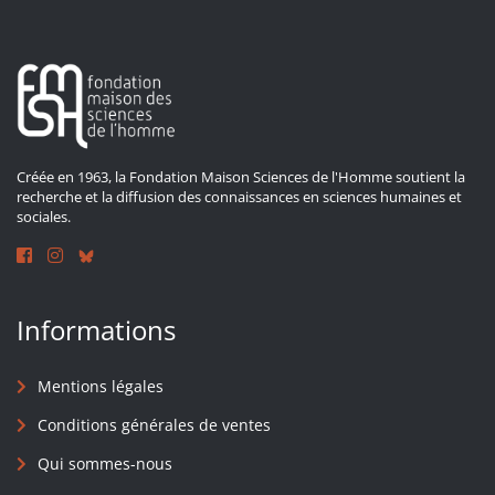
Créée en 1963, la Fondation Maison Sciences de l'Homme soutient la
recherche et la diffusion des connaissances en sciences humaines et
sociales.
Informations
Mentions légales
Conditions générales de ventes
Qui sommes-nous