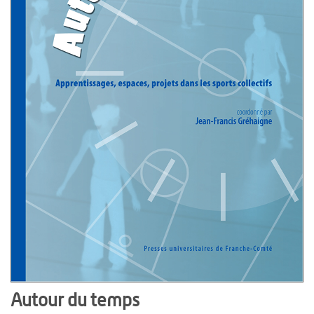
Autour du temps