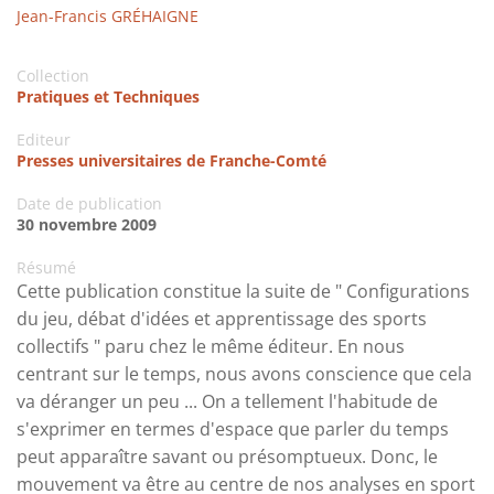
Jean-Francis GRÉHAIGNE
Collection
Pratiques et Techniques
Editeur
Presses universitaires de Franche-Comté
Date de publication
30 novembre 2009
Résumé
Cette publication constitue la suite de " Configurations
du jeu, débat d'idées et apprentissage des sports
collectifs " paru chez le même éditeur. En nous
centrant sur le temps, nous avons conscience que cela
va déranger un peu ... On a tellement l'habitude de
s'exprimer en termes d'espace que parler du temps
peut apparaître savant ou présomptueux. Donc, le
mouvement va être au centre de nos analyses en sport