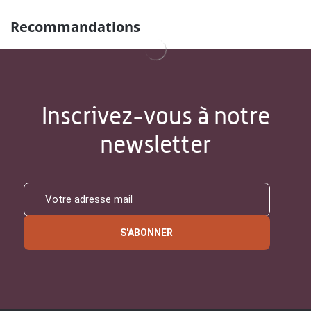
Recommandations
Inscrivez-vous à notre
newsletter
S'ABONNER