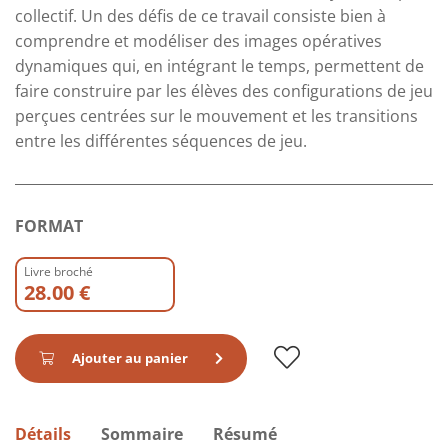
collectif. Un des défis de ce travail consiste bien à
comprendre et modéliser des images opératives
dynamiques qui, en intégrant le temps, permettent de
faire construire par les élèves des configurations de jeu
perçues centrées sur le mouvement et les transitions
entre les différentes séquences de jeu.
FORMAT
Livre broché
28.00 €
Ajouter au panier
Détails
Sommaire
Résumé