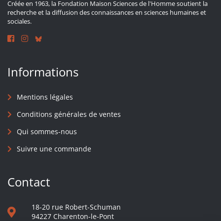
Créée en 1963, la Fondation Maison Sciences de l'Homme soutient la
recherche et la diffusion des connaissances en sciences humaines et
sociales.
Informations
Mentions légales
Conditions générales de ventes
Qui sommes-nous
Suivre une commande
Contact
18-20 rue Robert-Schuman
94227 Charenton-le-Pont