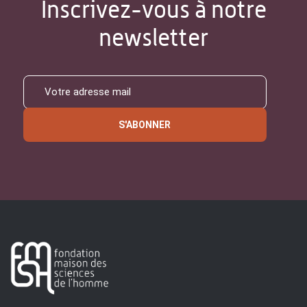
Inscrivez-vous à notre
newsletter
S'ABONNER