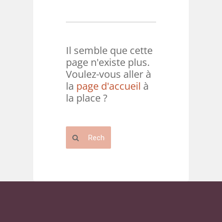
Il semble que cette
page n'existe plus.
Voulez-vous aller à
la
page d'accueil
à
la place ?