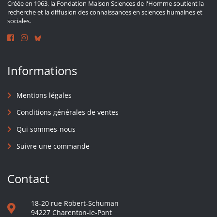
Créée en 1963, la Fondation Maison Sciences de l'Homme soutient la
recherche et la diffusion des connaissances en sciences humaines et
sociales.
Informations
Mentions légales
Conditions générales de ventes
Qui sommes-nous
Suivre une commande
Contact
18-20 rue Robert-Schuman
94227 Charenton-le-Pont