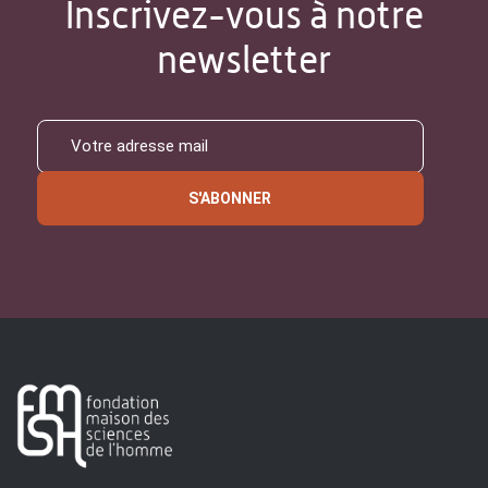
Inscrivez-vous à notre
newsletter
S'ABONNER