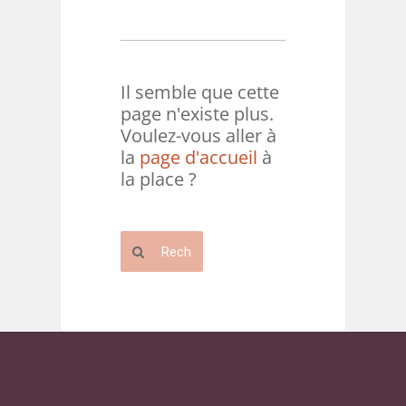
Il semble que cette
page n'existe plus.
Voulez-vous aller à
la
page d'accueil
à
la place ?