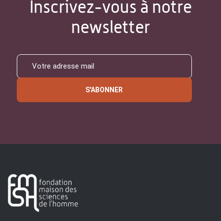
Inscrivez-vous à notre
newsletter
S'ABONNER