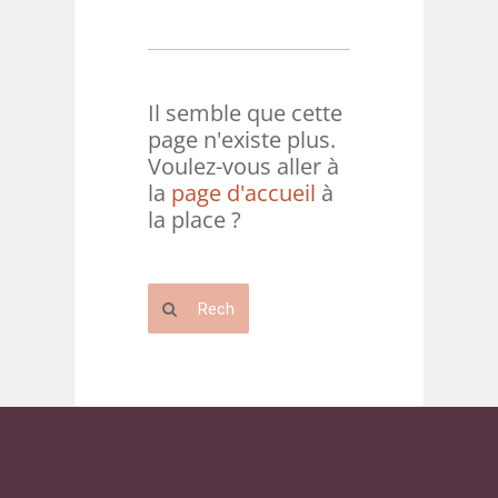
Il semble que cette
page n'existe plus.
Voulez-vous aller à
la
page d'accueil
à
la place ?