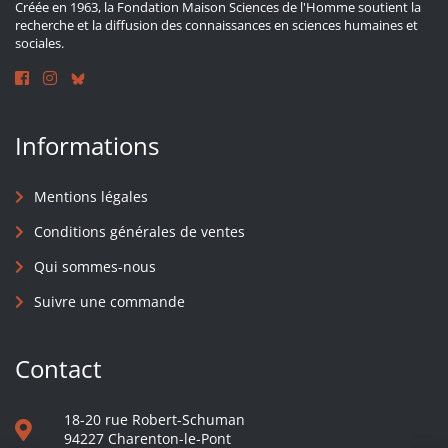
Créée en 1963, la Fondation Maison Sciences de l'Homme soutient la
recherche et la diffusion des connaissances en sciences humaines et
sociales.
Informations
Mentions légales
Conditions générales de ventes
Qui sommes-nous
Suivre une commande
Contact
18-20 rue Robert-Schuman
94227 Charenton-le-Pont