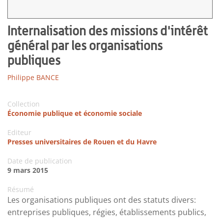
Internalisation des missions d'intérêt
général par les organisations
publiques
Philippe BANCE
Collection
Économie publique et économie sociale
Editeur
Presses universitaires de Rouen et du Havre
Date de publication
9 mars 2015
Résumé
Les organisations publiques ont des statuts divers:
entreprises publiques, régies, établissements publics,