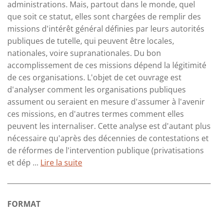
administrations. Mais, partout dans le monde, quel
que soit ce statut, elles sont chargées de remplir des
missions d'intérêt général définies par leurs autorités
publiques de tutelle, qui peuvent être locales,
nationales, voire supranationales. Du bon
accomplissement de ces missions dépend la légitimité
de ces organisations. L'objet de cet ouvrage est
d'analyser comment les organisations publiques
assument ou seraient en mesure d'assumer à l'avenir
ces missions, en d'autres termes comment elles
peuvent les internaliser. Cette analyse est d'autant plus
nécessaire qu'après des décennies de contestations et
de réformes de l'intervention publique (privatisations
et dép ...
Lire la suite
FORMAT