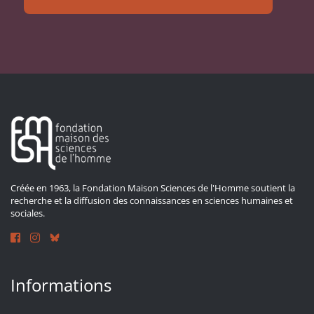
Créée en 1963, la Fondation Maison Sciences de l'Homme soutient la
recherche et la diffusion des connaissances en sciences humaines et
sociales.
Informations