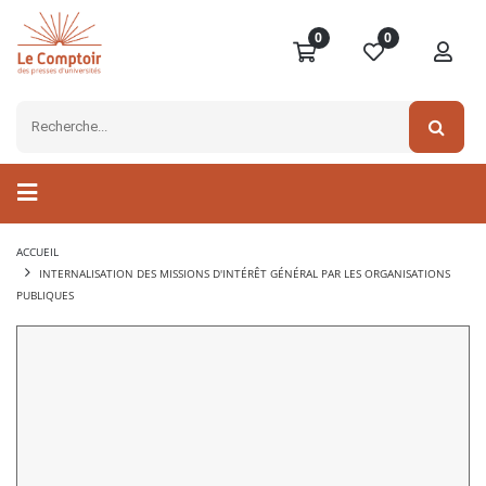
0
0
ACCUEIL
INTERNALISATION DES MISSIONS D'INTÉRÊT GÉNÉRAL PAR LES ORGANISATIONS
PUBLIQUES