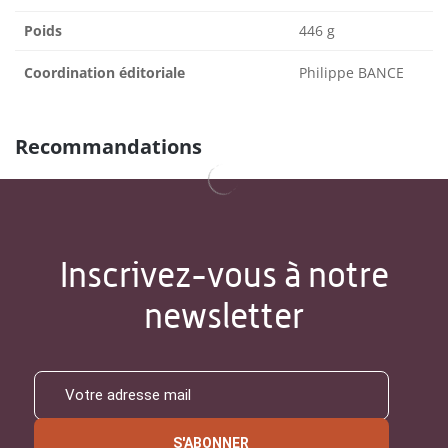
Poids
446 g
Coordination éditoriale
Philippe BANCE
Recommandations
Inscrivez-vous à notre
newsletter
S'ABONNER