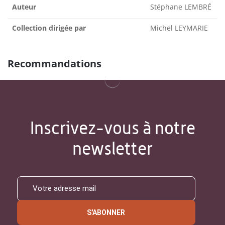
Auteur
Stéphane LEMBRÉ
Collection dirigée par
Michel LEYMARIE
Recommandations
Inscrivez-vous à notre
newsletter
S'ABONNER