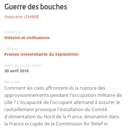
Guerre des bouches
Stéphane LEMBRÉ
Collection
Histoire et civilisations
Editeur
Presses Universitaires du Septentrion
Date de publication
30 avril 2016
Résumé
Comment les civils affrontent-ils la rupture des
approvisionnements pendant l'occupation militaire de
Lille ? L'incapacité de l'occupant allemand à assurer le
ravitaillement provoque l'installation du Comité
d'alimentation du Nord de la France, émanation dans
la France occupée de la Commission for Relief in