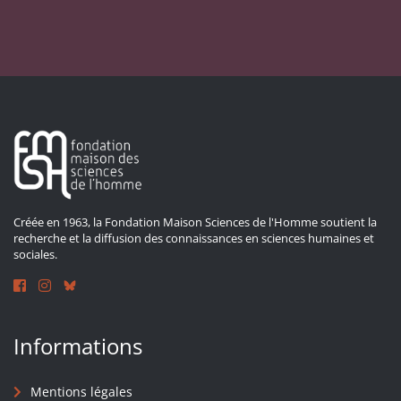
Créée en 1963, la Fondation Maison Sciences de l'Homme soutient la
recherche et la diffusion des connaissances en sciences humaines et
sociales.
Informations
Mentions légales