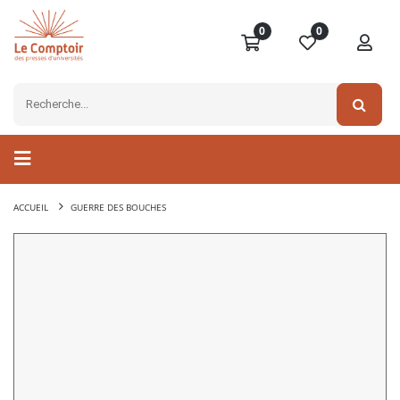
0
0
ACCUEIL
GUERRE DES BOUCHES