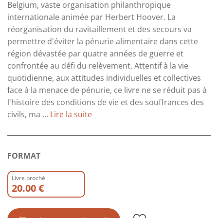
Belgium, vaste organisation philanthropique
internationale animée par Herbert Hoover. La
réorganisation du ravitaillement et des secours va
permettre d'éviter la pénurie alimentaire dans cette
région dévastée par quatre années de guerre et
confrontée au défi du relèvement. Attentif à la vie
quotidienne, aux attitudes individuelles et collectives
face à la menace de pénurie, ce livre ne se réduit pas à
l'histoire des conditions de vie et des souffrances des
civils, ma ...
Lire la suite
FORMAT
Livre broché
20.00 €