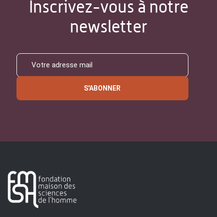
Inscrivez-vous à notre
newsletter
S'ABONNER