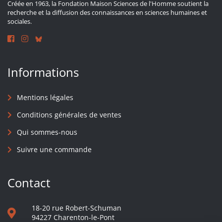
Créée en 1963, la Fondation Maison Sciences de l'Homme soutient la
recherche et la diffusion des connaissances en sciences humaines et
sociales.
Informations
Mentions légales
Conditions générales de ventes
Qui sommes-nous
Suivre une commande
Contact
18-20 rue Robert-Schuman
94227 Charenton-le-Pont