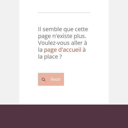
Il semble que cette
page n'existe plus.
Voulez-vous aller à
la
page d'accueil
à
la place ?