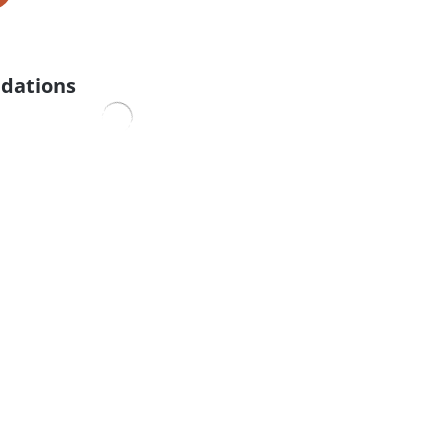
dations