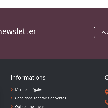
newsletter
Informations
C
Mentions légales
Conditions générales de ventes
Qui sommes-nous