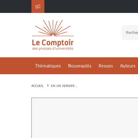
Thématiques
Nouveautés
Revues
Auteurs
ACCUEIL
EN UN VERGIER...