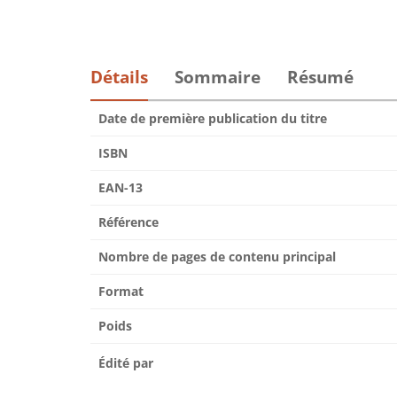
Détails
Sommaire
Résumé
Date de première publication du titre
ISBN
EAN-13
Référence
Nombre de pages de contenu principal
Format
Poids
Édité par