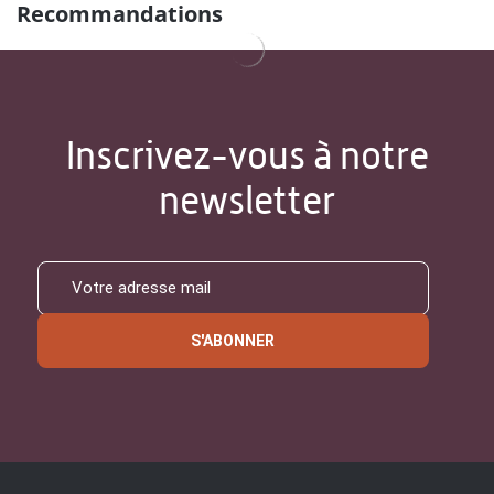
Recommandations
Inscrivez-vous à notre
newsletter
S'ABONNER