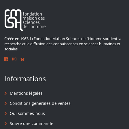
Créée en 1963, la Fondation Maison Sciences de l'Homme soutient la
recherche et la diffusion des connaissances en sciences humaines et
sociales.
Informations
Mentions légales
Conditions générales de ventes
Qui sommes-nous
Suivre une commande