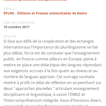
Editeur
ÉPURE - Éditions et Presses universitaires de Reims
Date de publication
10 octobre 2017
Résumé
Si face aux défis de la coopération et des échanges
internationaux l'importance du plurilinguisme ne fait
plus débat, force est de constater que l'enseignement
public, en France comme ailleurs en Europe, peine à
mettre en place une didactique des langues répondant
aux exigences accrues à la fois quant au niveau et au
nombre de langues apprises. Cet ouvrage souhaite
mettre à profit ce délai de réflexion en se penchant sur
deux " approches plurielles " articulant enseignement
disciplinaire et linguistique, à savoir l'EMILE et
l'Intercompréhension intégrée. Issus d'horizons divers,