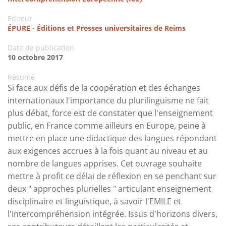
Editeur
ÉPURE - Éditions et Presses universitaires de Reims
Date de publication
10 octobre 2017
Résumé
Si face aux défis de la coopération et des échanges
internationaux l'importance du plurilinguisme ne fait
plus débat, force est de constater que l'enseignement
public, en France comme ailleurs en Europe, peine à
mettre en place une didactique des langues répondant
aux exigences accrues à la fois quant au niveau et au
nombre de langues apprises. Cet ouvrage souhaite
mettre à profit ce délai de réflexion en se penchant sur
deux " approches plurielles " articulant enseignement
disciplinaire et linguistique, à savoir l'EMILE et
l'Intercompréhension intégrée. Issus d'horizons divers,