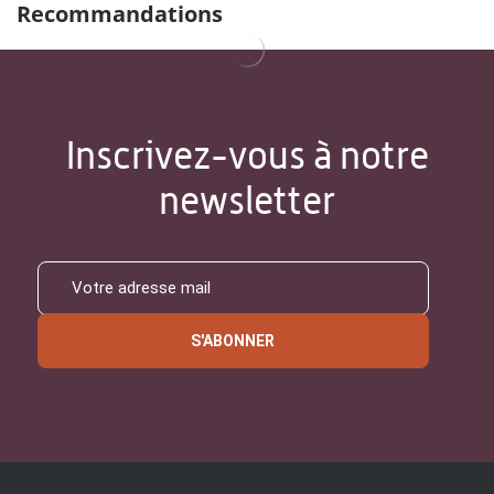
Recommandations
Inscrivez-vous à notre
newsletter
S'ABONNER