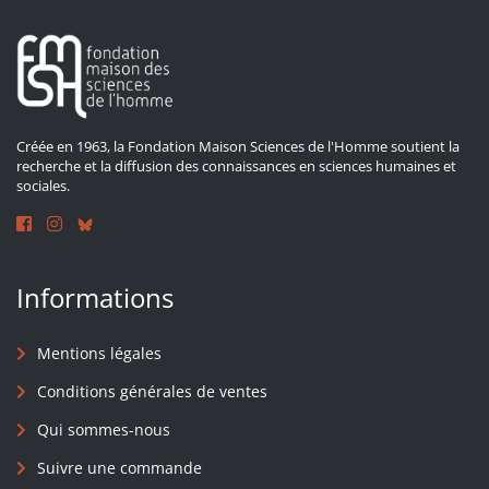
Créée en 1963, la Fondation Maison Sciences de l'Homme soutient la
recherche et la diffusion des connaissances en sciences humaines et
sociales.
Informations
Mentions légales
Conditions générales de ventes
Qui sommes-nous
Suivre une commande