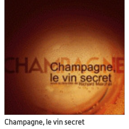
Champagne, le vin secret