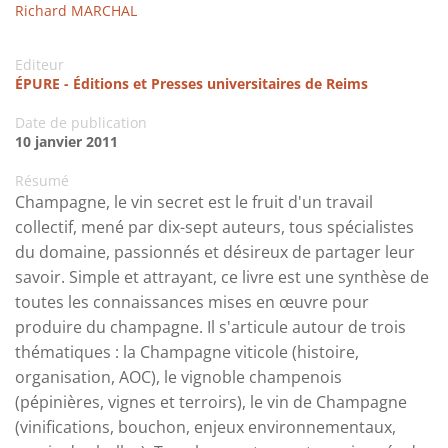
Richard MARCHAL
Editeur
ÉPURE - Éditions et Presses universitaires de Reims
Date de publication
10 janvier 2011
Résumé
Champagne, le vin secret est le fruit d'un travail
collectif, mené par dix-sept auteurs, tous spécialistes
du domaine, passionnés et désireux de partager leur
savoir. Simple et attrayant, ce livre est une synthèse de
toutes les connaissances mises en œuvre pour
produire du champagne. Il s'articule autour de trois
thématiques : la Champagne viticole (histoire,
organisation, AOC), le vignoble champenois
(pépinières, vignes et terroirs), le vin de Champagne
(vinifications, bouchon, enjeux environnementaux,