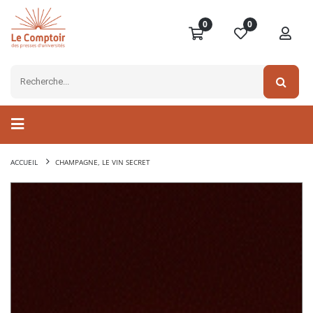
0
0
ACCUEIL
CHAMPAGNE, LE VIN SECRET