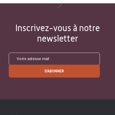
Inscrivez-vous à notre
newsletter
S'ABONNER