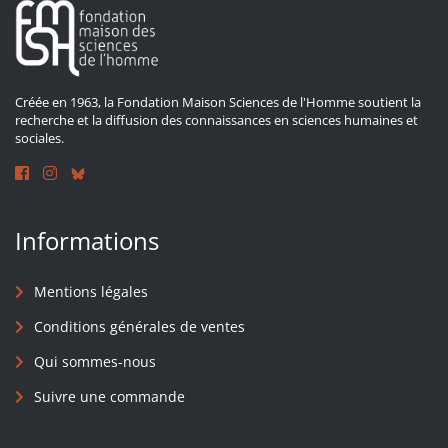
Créée en 1963, la Fondation Maison Sciences de l'Homme soutient la
recherche et la diffusion des connaissances en sciences humaines et
sociales.
Informations
Mentions légales
Conditions générales de ventes
Qui sommes-nous
Suivre une commande