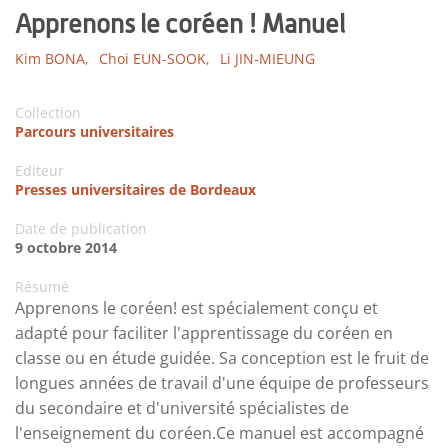
Apprenons le coréen ! Manuel
Kim BONA,
Choi EUN-SOOK,
Li JIN-MIEUNG
Collection
Parcours universitaires
Editeur
Presses universitaires de Bordeaux
Date de publication
9 octobre 2014
Résumé
Apprenons le coréen! est spécialement conçu et
adapté pour faciliter l'apprentissage du coréen en
classe ou en étude guidée. Sa conception est le fruit de
longues années de travail d'une équipe de professeurs
du secondaire et d'université spécialistes de
l'enseignement du coréen.Ce manuel est accompagné