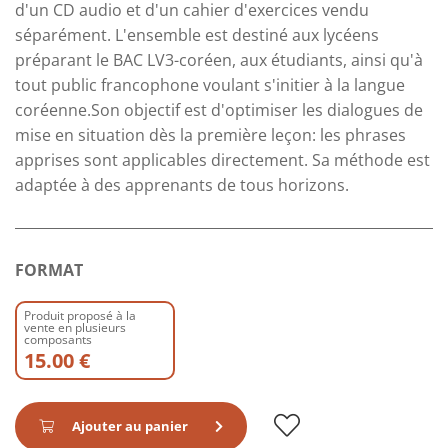
d'un CD audio et d'un cahier d'exercices vendu
séparément. L'ensemble est destiné aux lycéens
préparant le BAC LV3-coréen, aux étudiants, ainsi qu'à
tout public francophone voulant s'initier à la langue
coréenne.Son objectif est d'optimiser les dialogues de
mise en situation dès la première leçon: les phrases
apprises sont applicables directement. Sa méthode est
adaptée à des apprenants de tous horizons.
FORMAT
Produit proposé à la
vente en plusieurs
composants
15.00 €
Ajouter au panier