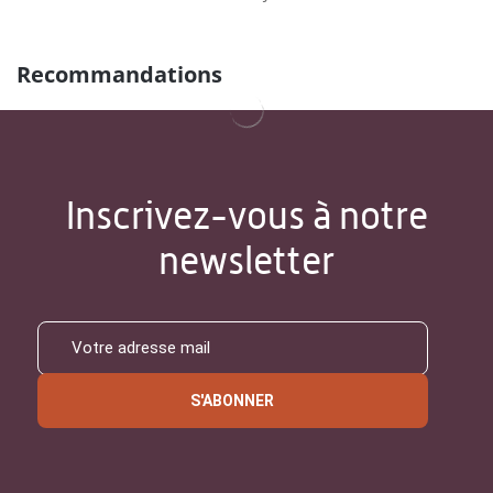
Recommandations
Inscrivez-vous à notre
newsletter
S'ABONNER