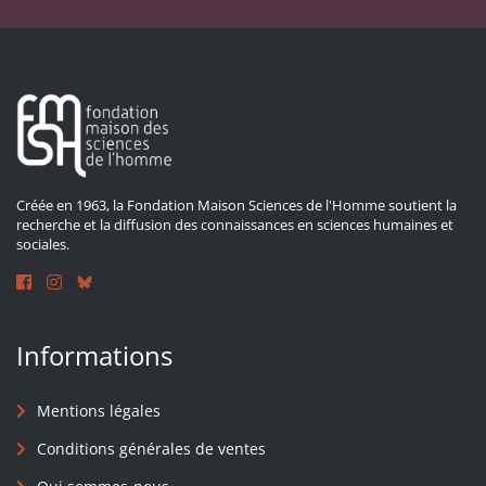
Créée en 1963, la Fondation Maison Sciences de l'Homme soutient la
recherche et la diffusion des connaissances en sciences humaines et
sociales.
Informations
Mentions légales
Conditions générales de ventes