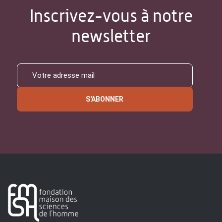
Inscrivez-vous à notre
newsletter
S'ABONNER