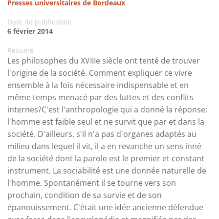
Presses universitaires de Bordeaux
Date de publication
6 février 2014
Résumé
Les philosophes du XVIIIe siècle ont tenté de trouver
l'origine de la société. Comment expliquer ce vivre
ensemble à la fois nécessaire indispensable et en
même temps menacé par des luttes et des conflits
internes?C'est l'anthropologie qui a donné la réponse:
l'homme est faible seul et ne survit que par et dans la
société. D'ailleurs, s'il n'a pas d'organes adaptés au
milieu dans lequel il vit, il a en revanche un sens inné
de la société dont la parole est le premier et constant
instrument. La sociabilité est une donnée naturelle de
l'homme. Spontanément il se tourne vers son
prochain, condition de sa survie et de son
épanouissement. C'était une idée ancienne défendue