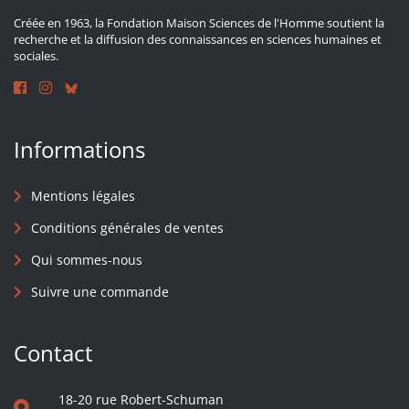
Créée en 1963, la Fondation Maison Sciences de l'Homme soutient la
recherche et la diffusion des connaissances en sciences humaines et
sociales.
Informations
Mentions légales
Conditions générales de ventes
Qui sommes-nous
Suivre une commande
Contact
18-20 rue Robert-Schuman