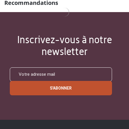
Recommandations
Inscrivez-vous à notre
newsletter
S'ABONNER