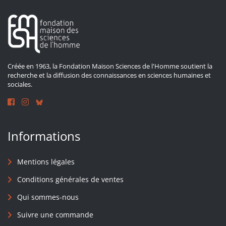
Créée en 1963, la Fondation Maison Sciences de l'Homme soutient la
recherche et la diffusion des connaissances en sciences humaines et
sociales.
Informations
Mentions légales
Conditions générales de ventes
Qui sommes-nous
Suivre une commande