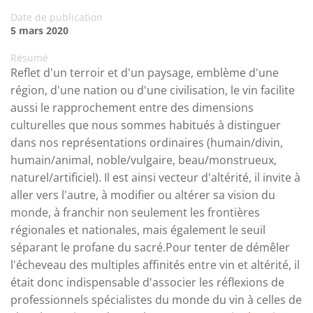
Date de publication
5 mars 2020
Résumé
Reflet d'un terroir et d'un paysage, emblème d'une
région, d'une nation ou d'une civilisation, le vin facilite
aussi le rapprochement entre des dimensions
culturelles que nous sommes habitués à distinguer
dans nos représentations ordinaires (humain/divin,
humain/animal, noble/vulgaire, beau/monstrueux,
naturel/artificiel). Il est ainsi vecteur d'altérité, il invite à
aller vers l'autre, à modifier ou altérer sa vision du
monde, à franchir non seulement les frontières
régionales et nationales, mais également le seuil
séparant le profane du sacré.Pour tenter de démêler
l'écheveau des multiples affinités entre vin et altérité, il
était donc indispensable d'associer les réflexions de
professionnels spécialistes du monde du vin à celles de