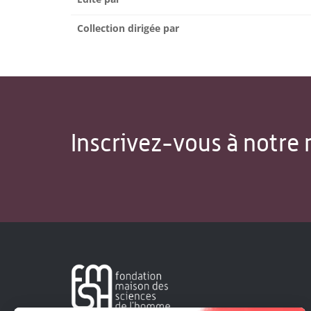
Collection dirigée par
Inscrivez-vous à notre 