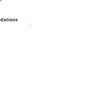
dations