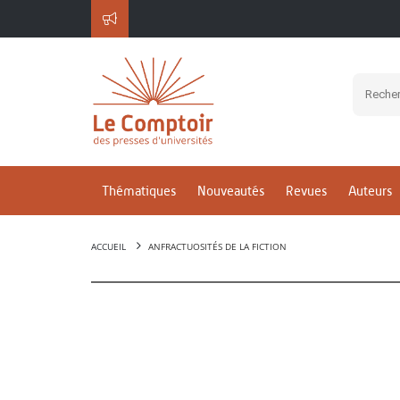
Thématiques
Nouveautés
Revues
Auteurs
ACCUEIL
ANFRACTUOSITÉS DE LA FICTION