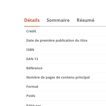
Détails
Sommaire
Résumé
Crédit
Date de première publication du titre
ISBN
EAN-13
Référence
Nombre de pages de contenu principal
Format
Poids
Édité par