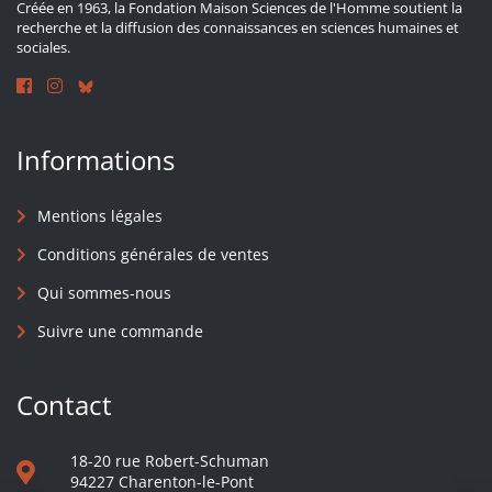
Créée en 1963, la Fondation Maison Sciences de l'Homme soutient la
recherche et la diffusion des connaissances en sciences humaines et
sociales.
Informations
Mentions légales
Conditions générales de ventes
Qui sommes-nous
Suivre une commande
Contact
18-20 rue Robert-Schuman
94227 Charenton-le-Pont