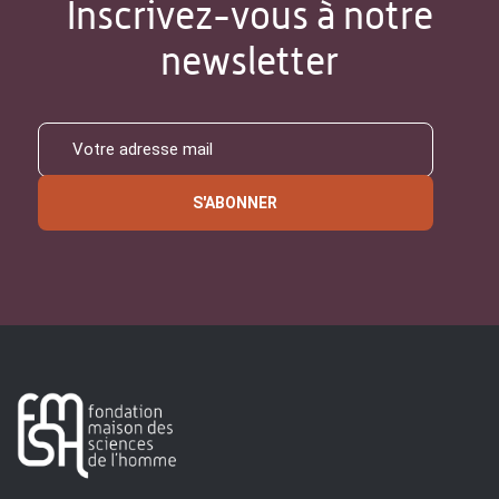
Inscrivez-vous à notre
newsletter
S'ABONNER