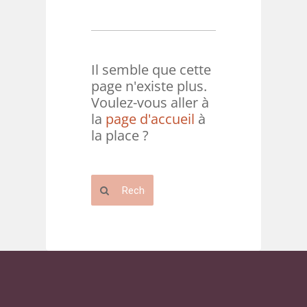
Il semble que cette
page n'existe plus.
Voulez-vous aller à
la
page d'accueil
à
la place ?