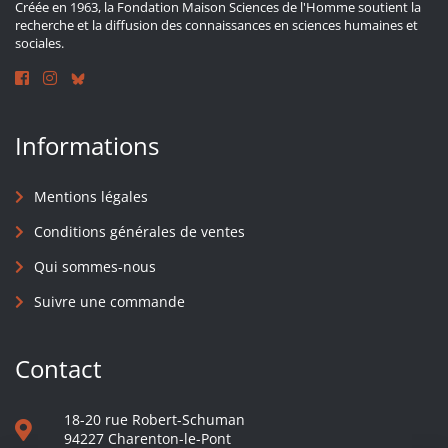
Créée en 1963, la Fondation Maison Sciences de l'Homme soutient la
recherche et la diffusion des connaissances en sciences humaines et
sociales.
Informations
Mentions légales
Conditions générales de ventes
Qui sommes-nous
Suivre une commande
Contact
18-20 rue Robert-Schuman
94227 Charenton-le-Pont