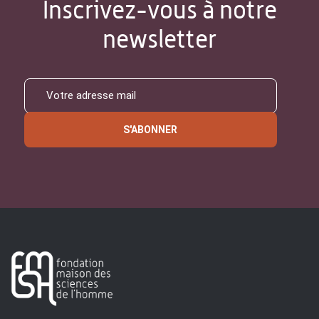
Inscrivez-vous à notre
newsletter
S'ABONNER