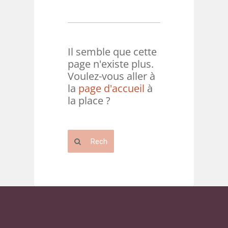
Il semble que cette
page n'existe plus.
Voulez-vous aller à
la
page d'accueil
à
la place ?