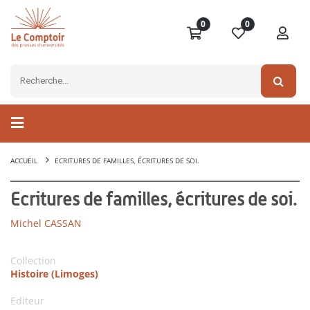
0
0
ACCUEIL
ECRITURES DE FAMILLES, ÉCRITURES DE SOI.
Ecritures de familles, écritures de soi.
Michel CASSAN
Collection
Histoire (Limoges)
Editeur