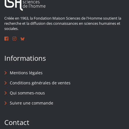
Créée en 1963, la Fondation Maison Sciences de l'Homme soutient la
recherche et la diffusion des connaissances en sciences humaines et
sociales.
Informations
Mentions légales
Conditions générales de ventes
Qui sommes-nous
Suivre une commande
Contact