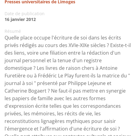
Presses universitaires de Limoges
Date de publication
16 janvier 2012
Résumé
Quelle place occupe l'écriture de soi dans les écrits
privés rédigés au cours des XVIe-XIXe siècles ? Existe-t-il
des liens, voire une filiation entre la rédaction d'un
journal personnel et la tenue d'un registre
domestique ? Les livres de raison chers à Antoine
Furetière ou à Frédéric Le Play furent-ils la matrice du "
journal à soi " présenté par Philippe Lejeune et
Catherine Bogaert ? Ne faut-il pas mettre en synergie
les papiers de famille avec les autres formes
d'expression écrite telles que les correspondances
privées, les mémoires, les récits de vie, les
reconstitutions lignagères mythiques pour saisir
l'émergence et l'affirmation d'une écriture de soi ?