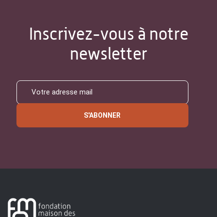
Inscrivez-vous à notre
newsletter
S'ABONNER