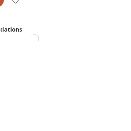
dations