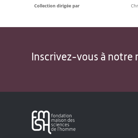
Collection dirigée par
Ch
Inscrivez-vous à notre 