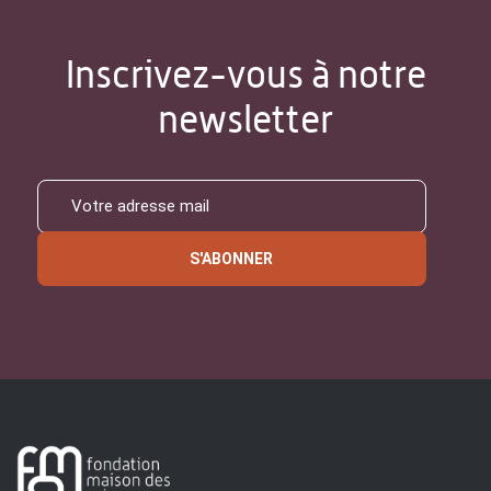
Inscrivez-vous à notre
newsletter
S'ABONNER