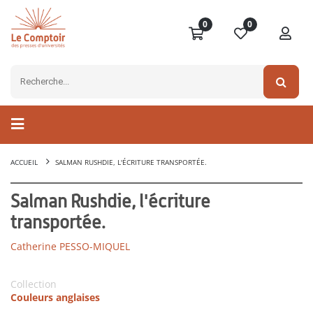
0
0
ACCUEIL
SALMAN RUSHDIE, L'ÉCRITURE TRANSPORTÉE.
Salman Rushdie, l'écriture
transportée.
Catherine PESSO-MIQUEL
Collection
Couleurs anglaises