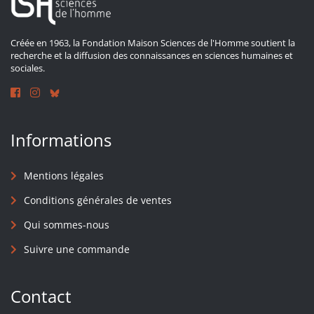
Créée en 1963, la Fondation Maison Sciences de l'Homme soutient la
recherche et la diffusion des connaissances en sciences humaines et
sociales.
Informations
Mentions légales
Conditions générales de ventes
Qui sommes-nous
Suivre une commande
Contact