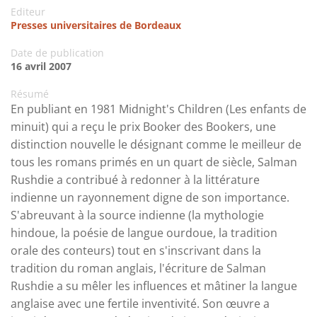
Editeur
Presses universitaires de Bordeaux
Date de publication
16 avril 2007
Résumé
En publiant en 1981 Midnight's Children (Les enfants de
minuit) qui a reçu le prix Booker des Bookers, une
distinction nouvelle le désignant comme le meilleur de
tous les romans primés en un quart de siècle, Salman
Rushdie a contribué à redonner à la littérature
indienne un rayonnement digne de son importance.
S'abreuvant à la source indienne (la mythologie
hindoue, la poésie de langue ourdoue, la tradition
orale des conteurs) tout en s'inscrivant dans la
tradition du roman anglais, l'écriture de Salman
Rushdie a su mêler les influences et mâtiner la langue
anglaise avec une fertile inventivité. Son œuvre a