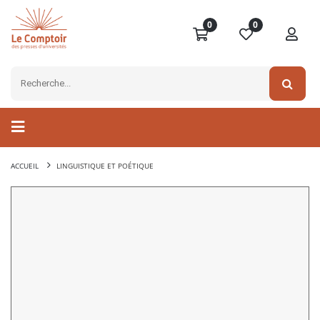
0
0
ACCUEIL
LINGUISTIQUE ET POÉTIQUE