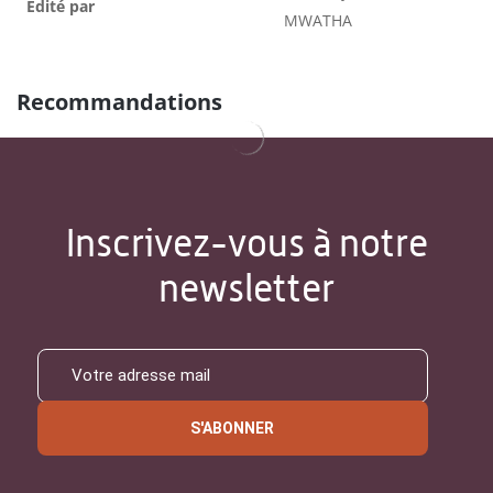
Édité par
MWATHA
Recommandations
Inscrivez-vous à notre
newsletter
S'ABONNER