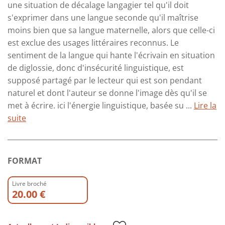
une situation de décalage langagier tel qu'il doit
s'exprimer dans une langue seconde qu'il maîtrise
moins bien que sa langue maternelle, alors que celle-ci
est exclue des usages littéraires reconnus. Le
sentiment de la langue qui hante l'écrivain en situation
de diglossie, donc d'insécurité linguistique, est
supposé partagé par le lecteur qui est son pendant
naturel et dont l'auteur se donne l'image dès qu'il se
met à écrire. ici l'énergie linguistique, basée su ...
Lire la
suite
FORMAT
Livre broché
20.00 €