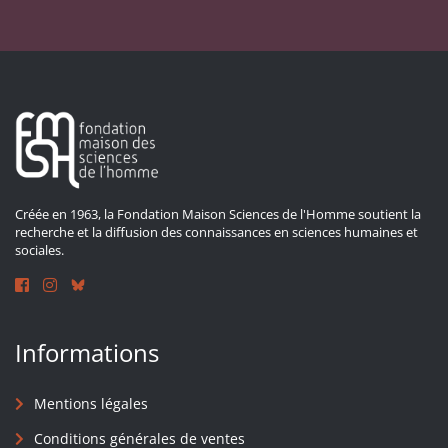
Créée en 1963, la Fondation Maison Sciences de l'Homme soutient la
recherche et la diffusion des connaissances en sciences humaines et
sociales.
Informations
Mentions légales
Conditions générales de ventes