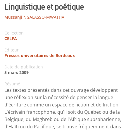
Linguistique et poétique
Mussanji NGALASSO-MWATHA
Collection
CELFA
Editeur
Presses universitaires de Bordeaux
Date de publication
5 mars 2009
Résumé
Les textes présentés dans cet ouvrage développent
une réflexion sur la nécessité de penser la langue
d'écriture comme un espace de fiction et de friction.
L'écrivain francophone, qu'il soit du Québec ou de la
Belgique, du Maghreb ou de l'Afrique subsaharienne,
d'Haïti ou du Pacifique, se trouve fréquemment dans