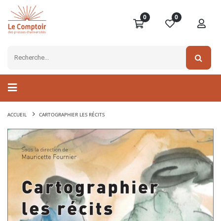
0
0
ACCUEIL
CARTOGRAPHIER LES RÉCITS