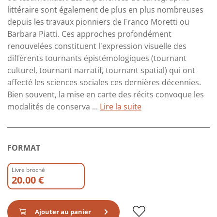
littéraire sont également de plus en plus nombreuses
depuis les travaux pionniers de Franco Moretti ou
Barbara Piatti. Ces approches profondément
renouvelées constituent l'expression visuelle des
différents tournants épistémologiques (tournant
culturel, tournant narratif, tournant spatial) qui ont
affecté les sciences sociales ces dernières décennies.
Bien souvent, la mise en carte des récits convoque les
modalités de conserva ...
Lire la suite
FORMAT
Livre broché
20.00 €
Ajouter au panier