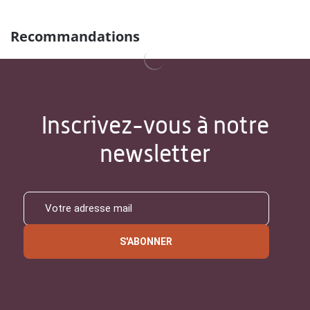
Recommandations
Inscrivez-vous à notre
newsletter
S'ABONNER