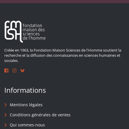
Créée en 1963, la Fondation Maison Sciences de l'Homme soutient la
recherche et la diffusion des connaissances en sciences humaines et
sociales.
Informations
Mentions légales
Conditions générales de ventes
Qui sommes-nous