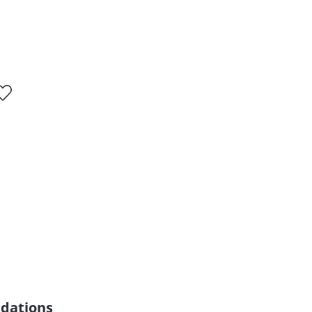
dations