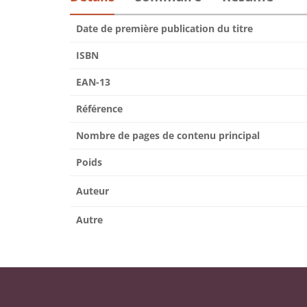
Date de première publication du titre
ISBN
EAN-13
Référence
Nombre de pages de contenu principal
Poids
Auteur
Autre