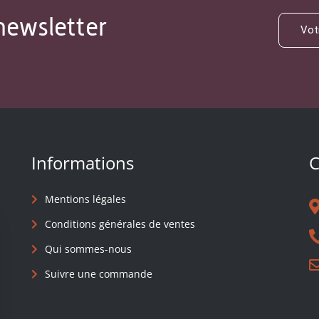
newsletter
Informations
C
Mentions légales
Conditions générales de ventes
Qui sommes-nous
Suivre une commande