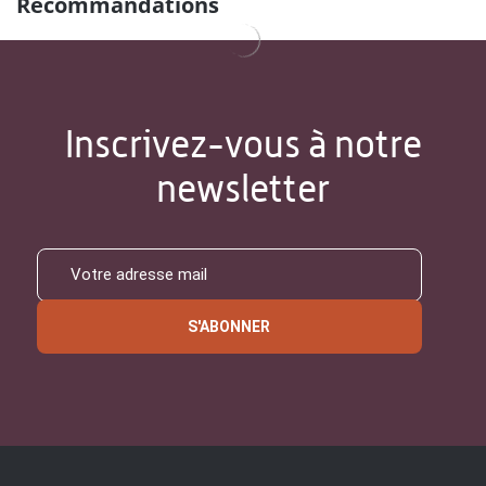
Recommandations
Inscrivez-vous à notre
newsletter
S'ABONNER