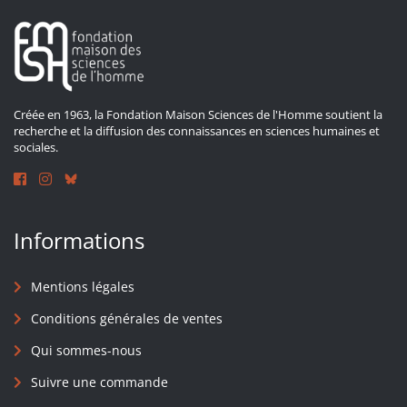
Créée en 1963, la Fondation Maison Sciences de l'Homme soutient la
recherche et la diffusion des connaissances en sciences humaines et
sociales.
Informations
Mentions légales
Conditions générales de ventes
Qui sommes-nous
Suivre une commande