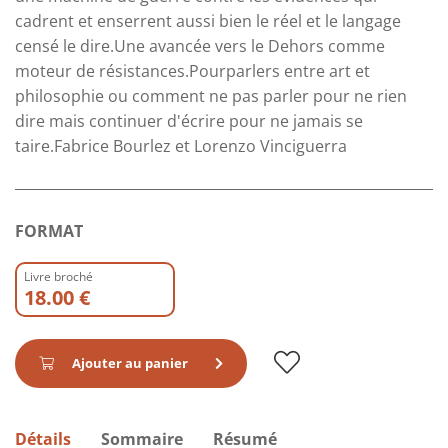
cadrent et enserrent aussi bien le réel et le langage
censé le dire.Une avancée vers le Dehors comme
moteur de résistances.Pourparlers entre art et
philosophie ou comment ne pas parler pour ne rien
dire mais continuer d'écrire pour ne jamais se
taire.Fabrice Bourlez et Lorenzo Vinciguerra
FORMAT
Livre broché
18.00 €
Ajouter au panier
Détails
Sommaire
Résumé