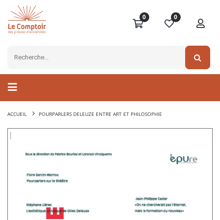
0
0
ACCUEIL
POURPARLERS DELEUZE ENTRE ART ET PHILOSOPHIE