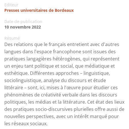
Editeur
Presses universitaires de Bordeaux
Date de publication
10 novembre 2022
Résumé
Des relations que le français entretient avec d'autres
langues dans l'espace francophone sont issues des
pratiques langagières hétérogènes, qui représentent
un enjeu tant politique et social, que médiatique et
esthétique. Différentes approches – linguistique,
sociolinguistique, analyse du discours et étude
littéraire – sont, ici, mises à l'œuvre pour étudier ces
phénomènes de créativité verbale dans les discours
politiques, les médias et la littérature. Cet état des lieux
des pratiques socio-discursives plurielles offre aussi de
nouvelles perspectives, avec un intérêt marqué pour
les réseaux sociaux.