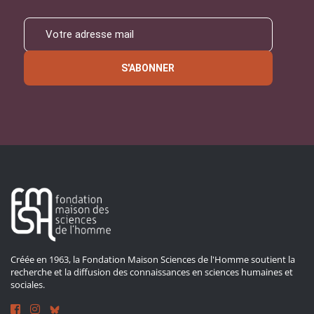
S'ABONNER
Créée en 1963, la Fondation Maison Sciences de l'Homme soutient la
recherche et la diffusion des connaissances en sciences humaines et
sociales.