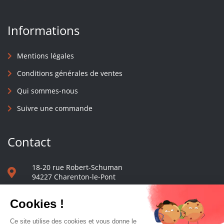
Informations
Mentions légales
Conditions générales de ventes
Qui sommes-nous
Suivre une commande
Contact
18-20 rue Robert-Schuman
94227 Charenton-le-Pont
01 40 48 65 13
Nous écrire