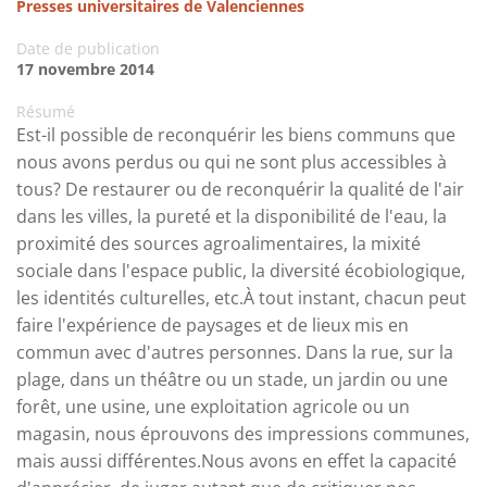
Presses universitaires de Valenciennes
Date de publication
17 novembre 2014
Résumé
Est-il possible de reconquérir les biens communs que
nous avons perdus ou qui ne sont plus accessibles à
tous? De restaurer ou de reconquérir la qualité de l'air
dans les villes, la pureté et la disponibilité de l'eau, la
proximité des sources agroalimentaires, la mixité
sociale dans l'espace public, la diversité écobiologique,
les identités culturelles, etc.À tout instant, chacun peut
faire l'expérience de paysages et de lieux mis en
commun avec d'autres personnes. Dans la rue, sur la
plage, dans un théâtre ou un stade, un jardin ou une
forêt, une usine, une exploitation agricole ou un
magasin, nous éprouvons des impressions communes,
mais aussi différentes.Nous avons en effet la capacité