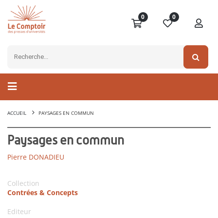
0
0
ACCUEIL
PAYSAGES EN COMMUN
Paysages en commun
Pierre DONADIEU
Collection
Contrées & Concepts
Editeur