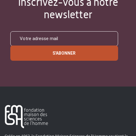
Inscrivez-vous à notre
newsletter
S'ABONNER