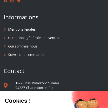
Informations
Mentions légales
Conditions générales de ventes
Qui sommes-nous
Suivre une commande
Contact
18-20 rue Robert-Schuman
94227 Charenton-le-Pont
01 40 48 65 13
Nous écrire