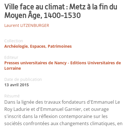
Ville face au climat : Metz à la fin du
Moyen Âge, 1400-1530
Laurent LITZENBURGER
Collection
Archéologie, Espaces, Patrimoines
Editeur
Presses universitaires de Nancy - Editions Universitaires de
Lorraine
Date de publication
13 avril 2015
Résumé
Dans la lignée des travaux fondateurs d'Emmanuel Le
Roy Ladurie et d'Emmanuel Garnier, cet ouvrage
s'inscrit dans la réflexion contemporaine sur les
sociétés confrontées aux changements climatiques, en