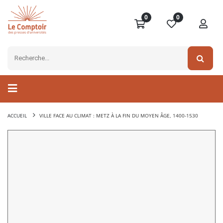
0
0
ACCUEIL
VILLE FACE AU CLIMAT : METZ À LA FIN DU MOYEN ÂGE, 1400-1530