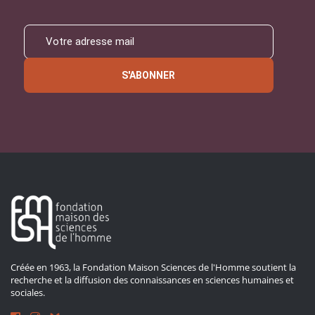
S'ABONNER
Créée en 1963, la Fondation Maison Sciences de l'Homme soutient la
recherche et la diffusion des connaissances en sciences humaines et
sociales.