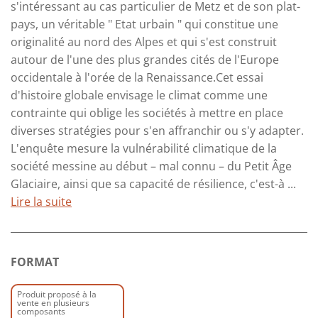
s'intéressant au cas particulier de Metz et de son plat-
pays, un véritable " Etat urbain " qui constitue une
originalité au nord des Alpes et qui s'est construit
autour de l'une des plus grandes cités de l'Europe
occidentale à l'orée de la Renaissance.Cet essai
d'histoire globale envisage le climat comme une
contrainte qui oblige les sociétés à mettre en place
diverses stratégies pour s'en affranchir ou s'y adapter.
L'enquête mesure la vulnérabilité climatique de la
société messine au début – mal connu – du Petit Âge
Glaciaire, ainsi que sa capacité de résilience, c'est-à ...
Lire la suite
FORMAT
Produit proposé à la
vente en plusieurs
composants