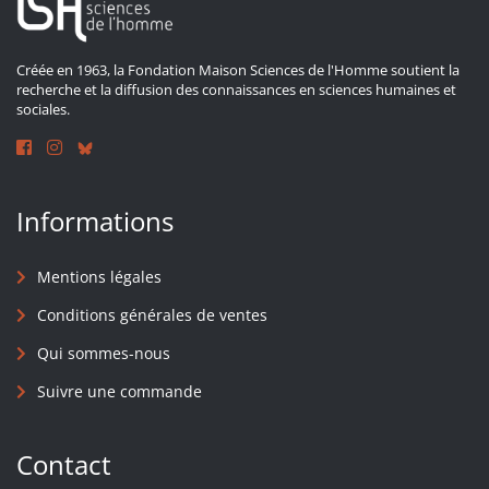
Créée en 1963, la Fondation Maison Sciences de l'Homme soutient la
recherche et la diffusion des connaissances en sciences humaines et
sociales.
Informations
Mentions légales
Conditions générales de ventes
Qui sommes-nous
Suivre une commande
Contact