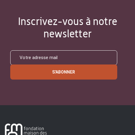
Inscrivez-vous à notre
newsletter
S'ABONNER