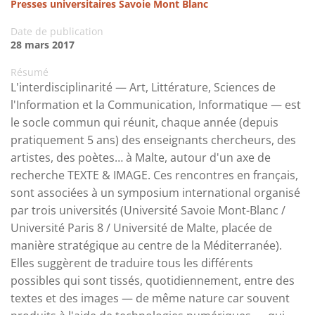
Presses universitaires Savoie Mont Blanc
Date de publication
28 mars 2017
Résumé
L'interdisciplinarité — Art, Littérature, Sciences de
l'Information et la Communication, Informatique — est
le socle commun qui réunit, chaque année (depuis
pratiquement 5 ans) des enseignants chercheurs, des
artistes, des poètes… à Malte, autour d'un axe de
recherche TEXTE & IMAGE. Ces rencontres en français,
sont associées à un symposium international organisé
par trois universités (Université Savoie Mont-Blanc /
Université Paris 8 / Université de Malte, placée de
manière stratégique au centre de la Méditerranée).
Elles suggèrent de traduire tous les différents
possibles qui sont tissés, quotidiennement, entre des
textes et des images — de même nature car souvent