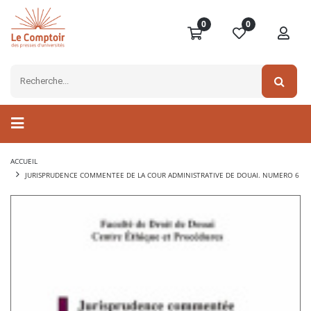
0
0
ACCUEIL
JURISPRUDENCE COMMENTEE DE LA COUR ADMINISTRATIVE DE DOUAI. NUMERO 6