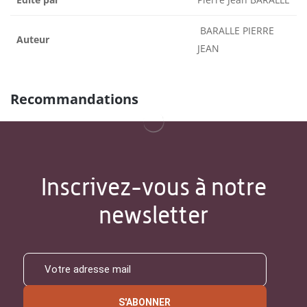
BARALLE PIERRE
Auteur
JEAN
Recommandations
Inscrivez-vous à notre
newsletter
S'ABONNER