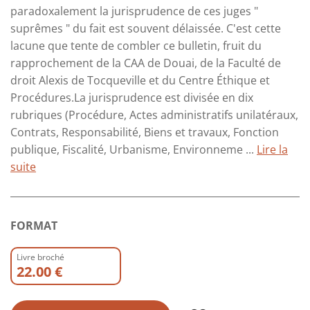
paradoxalement la jurisprudence de ces juges "
suprêmes " du fait est souvent délaissée. C'est cette
lacune que tente de combler ce bulletin, fruit du
rapprochement de la CAA de Douai, de la Faculté de
droit Alexis de Tocqueville et du Centre Éthique et
Procédures.La jurisprudence est divisée en dix
rubriques (Procédure, Actes administratifs unilatéraux,
Contrats, Responsabilité, Biens et travaux, Fonction
publique, Fiscalité, Urbanisme, Environneme ...
Lire la
suite
FORMAT
Livre broché
22.00 €