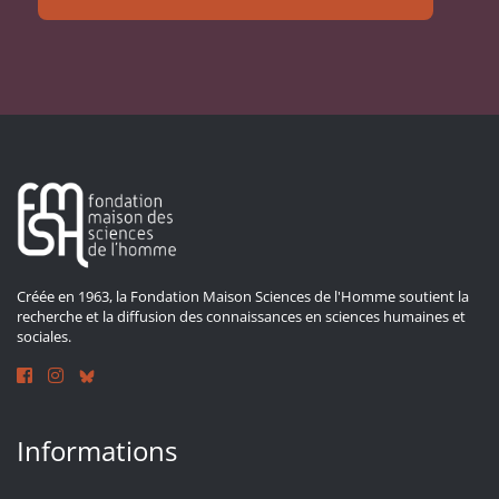
Créée en 1963, la Fondation Maison Sciences de l'Homme soutient la
recherche et la diffusion des connaissances en sciences humaines et
sociales.
Informations