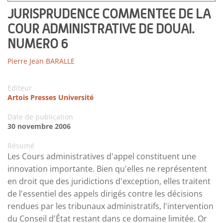
JURISPRUDENCE COMMENTEE DE LA
COUR ADMINISTRATIVE DE DOUAI.
NUMERO 6
Pierre Jean BARALLE
Editeur
Artois Presses Université
Date de publication
30 novembre 2006
Résumé
Les Cours administratives d'appel constituent une
innovation importante. Bien qu'elles ne représentent
en droit que des juridictions d'exception, elles traitent
de l'essentiel des appels dirigés contre les décisions
rendues par les tribunaux administratifs, l'intervention
du Conseil d'État restant dans ce domaine limitée. Or