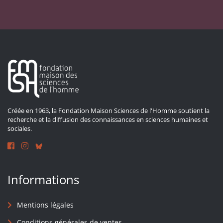
Créée en 1963, la Fondation Maison Sciences de l'Homme soutient la
recherche et la diffusion des connaissances en sciences humaines et
sociales.
Informations
Mentions légales
Conditions générales de ventes