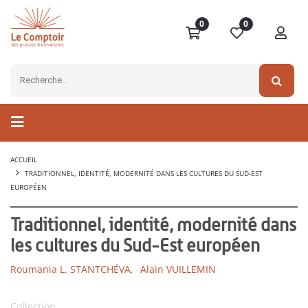
0
0
ACCUEIL
TRADITIONNEL, IDENTITÉ, MODERNITÉ DANS LES CULTURES DU SUD-EST
EUROPÉEN
Traditionnel, identité, modernité dans
les cultures du Sud-Est européen
Roumania L. STANTCHÉVA,
Alain VUILLEMIN
Collection