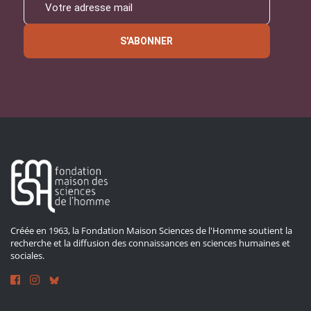
S'ABONNER
Créée en 1963, la Fondation Maison Sciences de l'Homme soutient la
recherche et la diffusion des connaissances en sciences humaines et
sociales.