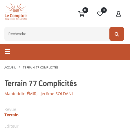
0
0
ACCUEIL
TERRAIN 77 COMPLICITÉS
Terrain 77 Complicités
Mahieddin ÉMIR,
Jérôme SOLDANI
Revue
Terrain
Editeur