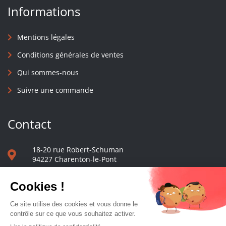
Informations
Mentions légales
Conditions générales de ventes
Qui sommes-nous
Suivre une commande
Contact
18-20 rue Robert-Schuman
94227 Charenton-le-Pont
01 40 48 65 13
Nous écrire