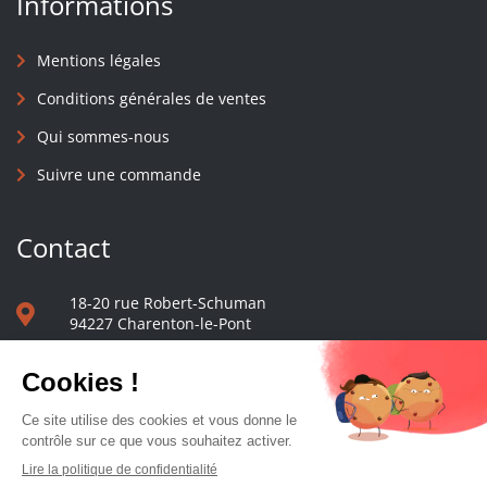
Informations
Mentions légales
Conditions générales de ventes
Qui sommes-nous
Suivre une commande
Contact
18-20 rue Robert-Schuman
94227 Charenton-le-Pont
01 40 48 65 13
Nous écrire