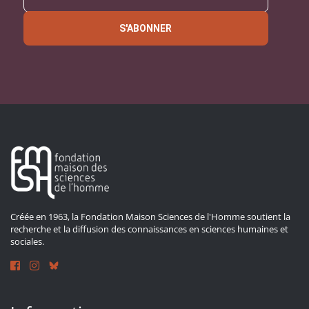
S'ABONNER
Créée en 1963, la Fondation Maison Sciences de l'Homme soutient la
recherche et la diffusion des connaissances en sciences humaines et
sociales.