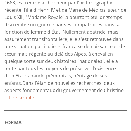
1663, est remise à l'honneur par l'historiographie
récente. Fille d'Henri IV et de Marie de Médicis, sœur de
Louis XIII, "Madame Royale" a pourtant été longtemps
discréditée ou ignorée par ses compatriotes dans sa
fonction de femme d'État. Nullement apatride, mais
assurément transfrontalière, elle s'est retrouvée dans
une situation particulière: française de naissance et de
cœur mais régente au-delà des Alpes, à cheval en
quelque sorte sur deux histoires "nationales", elle a
tenté par tous les moyens de préserver l'existence
d'un État sabaudo-piémontais, héritage de ses
enfants.Dans l'élan de nouvelles recherches, deux
aspects fondamentaux du gouvernement de Christine
...
Lire la suite
FORMAT