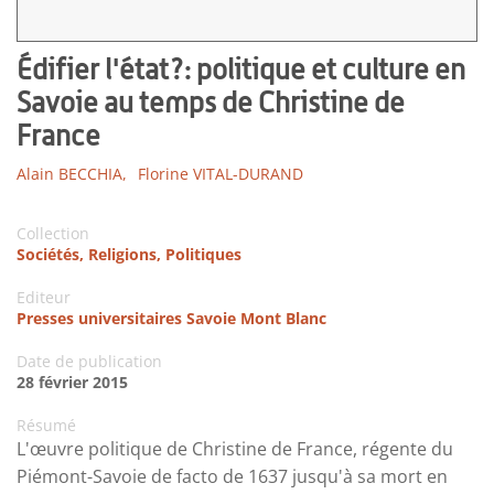
Édifier l'état?: politique et culture en
Savoie au temps de Christine de
France
Alain BECCHIA,
Florine VITAL-DURAND
Collection
Sociétés, Religions, Politiques
Editeur
Presses universitaires Savoie Mont Blanc
Date de publication
28 février 2015
Résumé
L'œuvre politique de Christine de France, régente du
Piémont-Savoie de facto de 1637 jusqu'à sa mort en