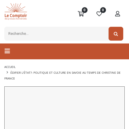
0
0
ACCUEIL
ÉDIFIER L'ÉTAT?: POLITIQUE ET CULTURE EN SAVOIE AU TEMPS DE CHRISTINE DE
FRANCE