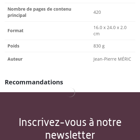
Nombre de pages de contenu
420
principal
16.0 x 24.0 x 2.0
Format
cm
Poids
830 g
Auteur
Jean-Pierre MÉRIC
Recommandations
Inscrivez-vous à notre
newsletter