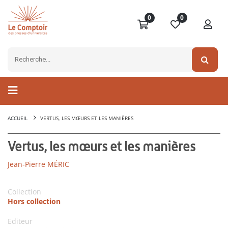
0
0
ACCUEIL
VERTUS, LES MŒURS ET LES MANIÈRES
Vertus, les mœurs et les manières
Jean-Pierre MÉRIC
Collection
Hors collection
Editeur