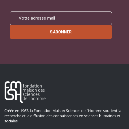
S'ABONNER
Créée en 1963, la Fondation Maison Sciences de l'Homme soutient la
recherche et la diffusion des connaissances en sciences humaines et
sociales.