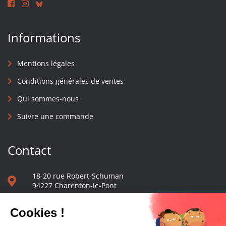
Informations
Mentions légales
Conditions générales de ventes
Qui sommes-nous
Suivre une commande
Contact
18-20 rue Robert-Schuman
94227 Charenton-le-Pont
01 40 48 65 13
Nous écrire