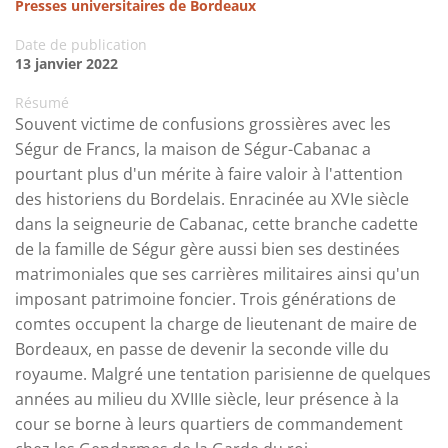
Presses universitaires de Bordeaux
Date de publication
13 janvier 2022
Résumé
Souvent victime de confusions grossières avec les
Ségur de Francs, la maison de Ségur-Cabanac a
pourtant plus d'un mérite à faire valoir à l'attention
des historiens du Bordelais. Enracinée au XVIe siècle
dans la seigneurie de Cabanac, cette branche cadette
de la famille de Ségur gère aussi bien ses destinées
matrimoniales que ses carrières militaires ainsi qu'un
imposant patrimoine foncier. Trois générations de
comtes occupent la charge de lieutenant de maire de
Bordeaux, en passe de devenir la seconde ville du
royaume. Malgré une tentation parisienne de quelques
années au milieu du XVIIIe siècle, leur présence à la
cour se borne à leurs quartiers de commandement