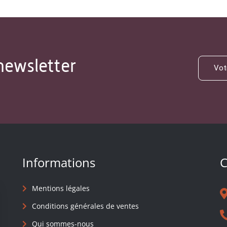
newsletter
Informations
C
Mentions légales
Conditions générales de ventes
Qui sommes-nous