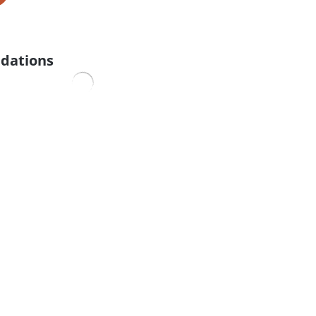
dations