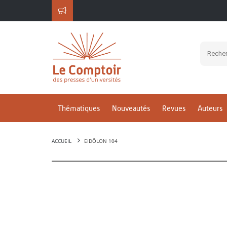
Thématiques
Nouveautés
Revues
Auteurs
ACCUEIL
EIDÔLON 104