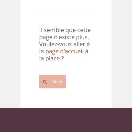
Il semble que cette
page n'existe plus.
Voulez-vous aller à
la
page d'accueil
à
la place ?