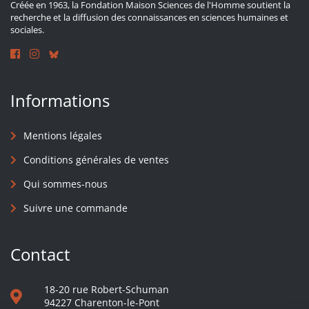
Créée en 1963, la Fondation Maison Sciences de l'Homme soutient la
recherche et la diffusion des connaissances en sciences humaines et
sociales.
Informations
Mentions légales
Conditions générales de ventes
Qui sommes-nous
Suivre une commande
Contact
18-20 rue Robert-Schuman
94227 Charenton-le-Pont