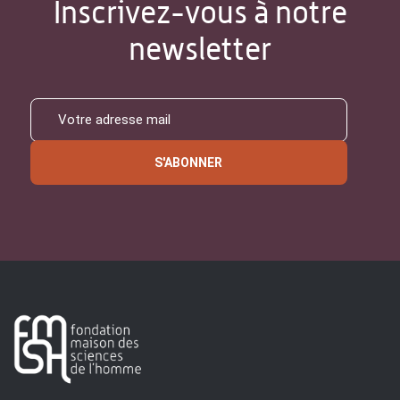
Inscrivez-vous à notre
newsletter
S'ABONNER