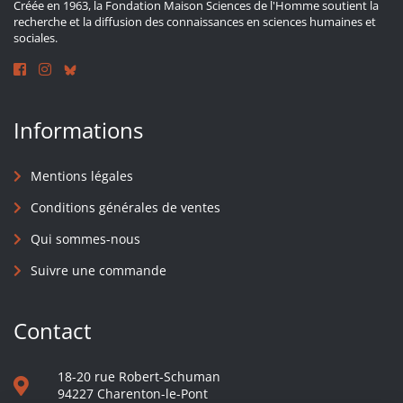
Créée en 1963, la Fondation Maison Sciences de l'Homme soutient la
recherche et la diffusion des connaissances en sciences humaines et
sociales.
Informations
Mentions légales
Conditions générales de ventes
Qui sommes-nous
Suivre une commande
Contact
18-20 rue Robert-Schuman
94227 Charenton-le-Pont