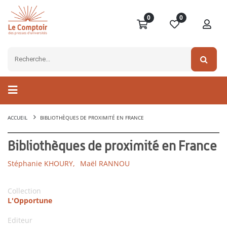
0
0
ACCUEIL
BIBLIOTHÈQUES DE PROXIMITÉ EN FRANCE
Bibliothèques de proximité en France
Stéphanie KHOURY,
Maël RANNOU
Collection
L'Opportune
Editeur