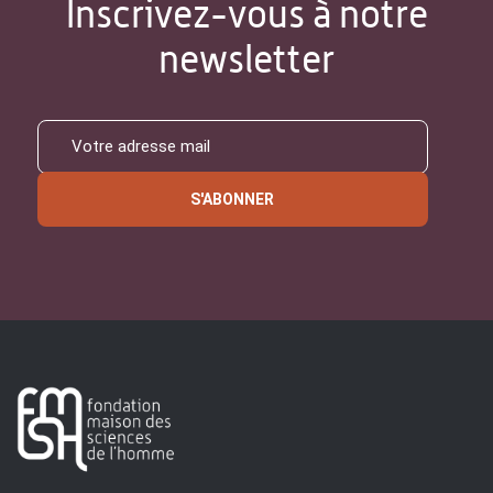
Inscrivez-vous à notre
newsletter
S'ABONNER