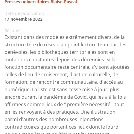
Presses universitaires Blaise-Pascal
Date de publication
17 novembre 2022
Résumé
Existant dans des modèles extrêmement divers, de la
structure tête de réseau au point lecture tenu par des
bénévoles, les bibliothèques territoriales sont en
mutations constantes depuis des décennies. Si la
fonction documentaire reste centrale, s'y sont ajoutées
celles de lieu de croisement, d'action culturelle, de
formation, de rencontre communautaire, d'accès au
numérique. La liste est sans cesse mise à jour, plus
encore durant la pandémie de Covid, qui les a à la fois
affirmées comme lieux de " première nécessité " tout
en les renvoyant à des pratiques. Une illustration
parmi d'autres des nombreuses injonctions
contradictoires que portent ces lieux dont le lourd