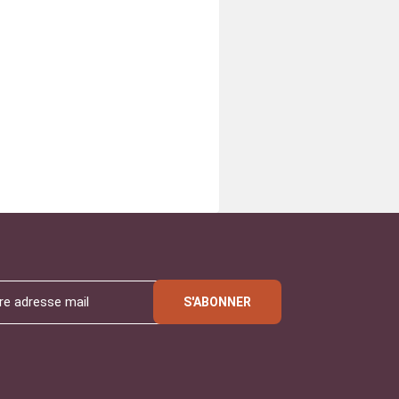
S'ABONNER