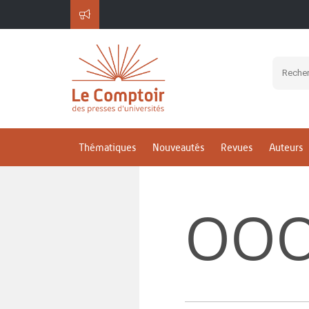
Thématiques
Nouveautés
Revues
Auteurs
OOO