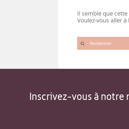
Il semble que cette 
Voulez-vous aller à 
Inscrivez-vous à notre 