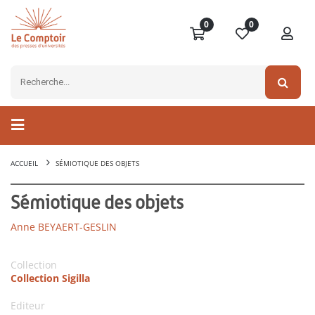
0
0
ACCUEIL
SÉMIOTIQUE DES OBJETS
Sémiotique des objets
Anne BEYAERT-GESLIN
Collection
Collection Sigilla
Editeur