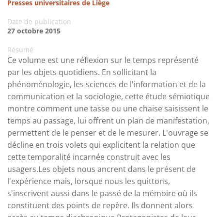
Presses universitaires de Liège
Date de publication
27 octobre 2015
Résumé
Ce volume est une réflexion sur le temps représenté
par les objets quotidiens. En sollicitant la
phénoménologie, les sciences de l'information et de la
communication et la sociologie, cette étude sémiotique
montre comment une tasse ou une chaise saisissent le
temps au passage, lui offrent un plan de manifestation,
permettent de le penser et de le mesurer. L'ouvrage se
décline en trois volets qui explicitent la relation que
cette temporalité incarnée construit avec les
usagers.Les objets nous ancrent dans le présent de
l'expérience mais, lorsque nous les quittons,
s'inscrivent aussi dans le passé de la mémoire où ils
constituent des points de repère. Ils donnent alors