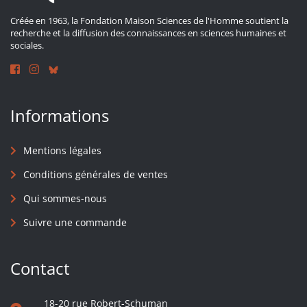
Créée en 1963, la Fondation Maison Sciences de l'Homme soutient la
recherche et la diffusion des connaissances en sciences humaines et
sociales.
Informations
Mentions légales
Conditions générales de ventes
Qui sommes-nous
Suivre une commande
Contact
18-20 rue Robert-Schuman