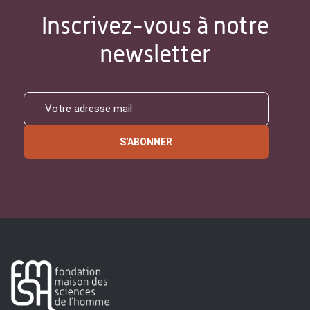
Inscrivez-vous à notre
newsletter
S'ABONNER