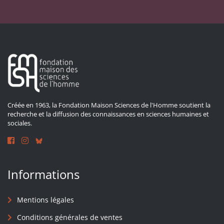
Créée en 1963, la Fondation Maison Sciences de l'Homme soutient la
recherche et la diffusion des connaissances en sciences humaines et
sociales.
Informations
Mentions légales
Conditions générales de ventes