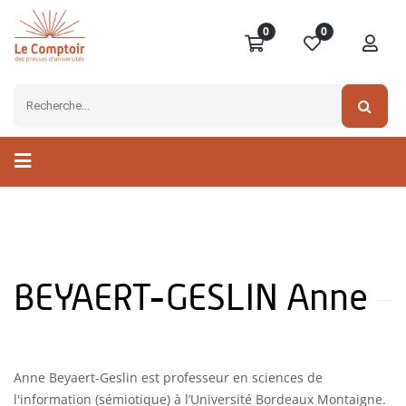
0
0
BEYAERT-GESLIN Anne
Anne Beyaert-Geslin est professeur en sciences de
l'information (sémiotique) à l’Université Bordeaux Montaigne.