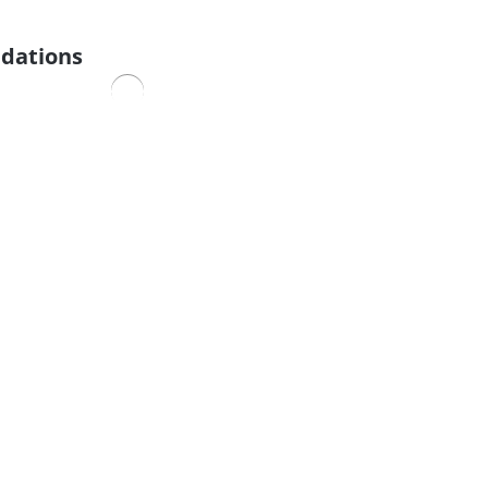
dations