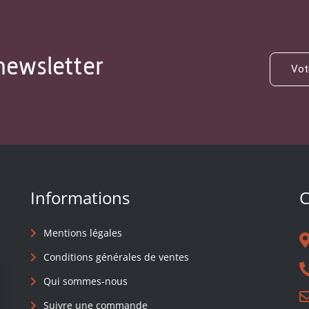
newsletter
Informations
C
Mentions légales
Conditions générales de ventes
Qui sommes-nous
Suivre une commande