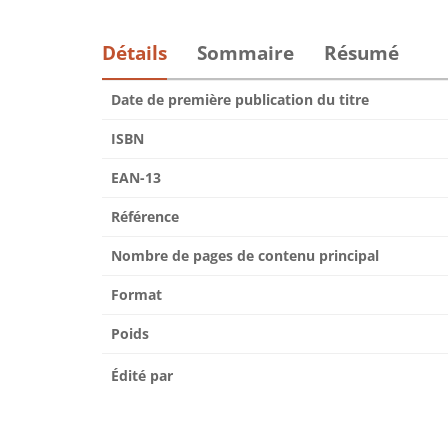
Détails
Sommaire
Résumé
Date de première publication du titre
ISBN
EAN-13
Référence
Nombre de pages de contenu principal
Format
Poids
Édité par