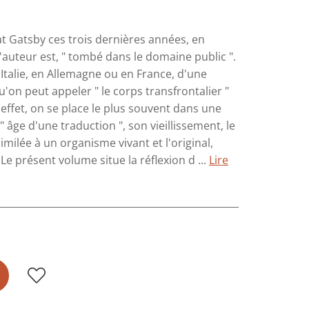
t Gatsby ces trois dernières années, en
'auteur est, " tombé dans le domaine public ".
 Italie, en Allemagne ou en France, d'une
'on peut appeler " le corps transfrontalier "
 effet, on se place le plus souvent dans une
 âge d'une traduction ", son vieillissement, le
milée à un organisme vivant et l'original,
Le présent volume situe la réflexion d ...
Lire