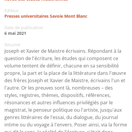
Editeur
Presses universitaires Savoie Mont Blanc
Date de publication
6 mai 2021
Résumé
Joseph et Xavier de Maistre écrivains. Répondant à la
question de l'écriture, les études qui composent ce
volume tentent de définir, chacune en sa sensibilité
propre, la part et la place de la littérature dans l'œuvre
des frères Joseph et Xavier de Maistre, écrivains l'un et
l'autre. Or les preuves sont là, nombreuses – des
styles, registres, thèmes, dispositifs, références,
résonances et autres influences privilégiés par le
magistrat, le penseur politique ou l'artiste, jusqu'aux
genres littéraires de l'essai, du dialogue, du journal
intime ou du voyage à l'envers. Poser ainsi, via la forme