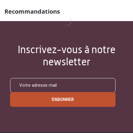
Recommandations
Inscrivez-vous à notre
newsletter
S'ABONNER