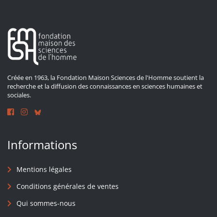
Créée en 1963, la Fondation Maison Sciences de l'Homme soutient la
recherche et la diffusion des connaissances en sciences humaines et
sociales.
Informations
Mentions légales
Conditions générales de ventes
Qui sommes-nous