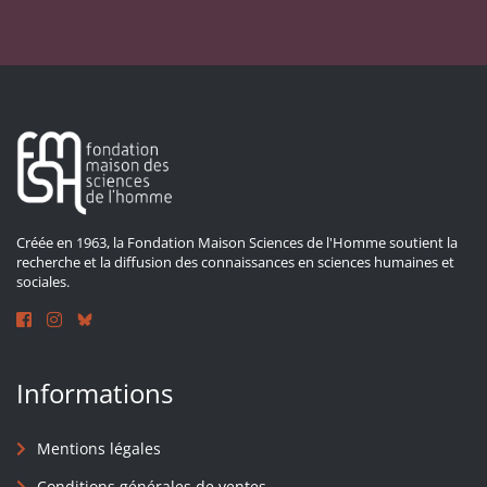
Créée en 1963, la Fondation Maison Sciences de l'Homme soutient la
recherche et la diffusion des connaissances en sciences humaines et
sociales.
Informations
Mentions légales
Conditions générales de ventes