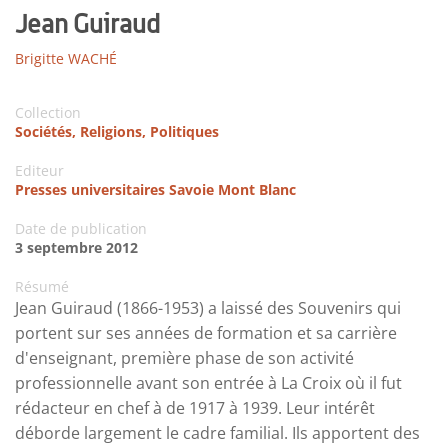
Jean Guiraud
Brigitte WACHÉ
Collection
Sociétés, Religions, Politiques
Editeur
Presses universitaires Savoie Mont Blanc
Date de publication
3 septembre 2012
Résumé
Jean Guiraud (1866-1953) a laissé des Souvenirs qui
portent sur ses années de formation et sa carrière
d'enseignant, première phase de son activité
professionnelle avant son entrée à La Croix où il fut
rédacteur en chef à de 1917 à 1939. Leur intérêt
déborde largement le cadre familial. Ils apportent des