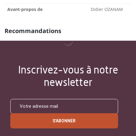
Avant-propos de
Didier OZANAM
Recommandations
Inscrivez-vous à notre
newsletter
S'ABONNER