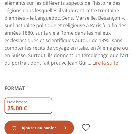
éléments sur les différents aspects de l'histoire des
régions dans lesquelles il vit durant cette trentaine
d'années – le Languedoc, Sens, Marseille, Besançon –,
sur l'actualité politique et religieuse à Paris à la fin des
années 1880, sur la vie à Rome dans les milieux
ecclésiastiques et scientifiques autour de 1890, sans
compter les récits de voyage en Italie, en Allemagne ou
en Suisse. Surtout, ils donnent un témoignage que l'art
du portrait dont fait preuve Jean Gui ...
Lire la suite
FORMAT
Livre broché
25.00 €
Ajouter au panier