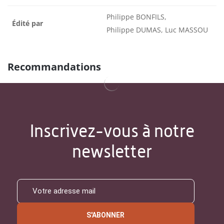
Philippe BONFILS,
Édité par
Philippe DUMAS, Luc MASSOU
Recommandations
Inscrivez-vous à notre
newsletter
S'ABONNER