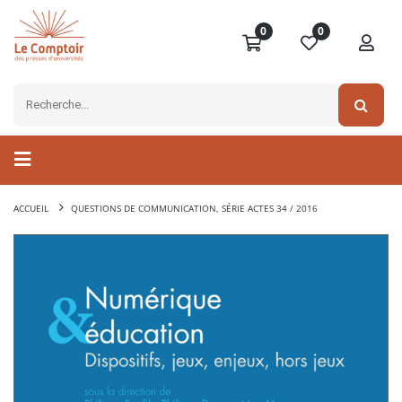
0
0
ACCUEIL
QUESTIONS DE COMMUNICATION, SÉRIE ACTES 34 / 2016