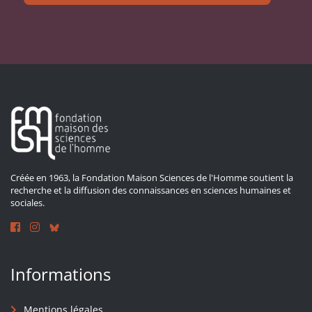
Créée en 1963, la Fondation Maison Sciences de l'Homme soutient la
recherche et la diffusion des connaissances en sciences humaines et
sociales.
Informations
Mentions légales