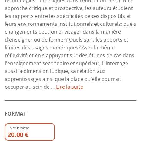
technologies numériques dans l'éducation. Selon une
approche critique et prospective, les auteurs étudient
les rapports entre les spécificités de ces dispositifs et
leurs environnements institutionnels et culturels: quels
changements peut-on envisager dans la manière
d'enseigner ou de former? Quels sont les apports et
limites des usages numériques? Avec la même
réflexivité et en s'appuyant sur des études de cas dans
l'enseignement secondaire et supérieur, il interroge
aussi la dimension ludique, sa relation aux
apprentissages ainsi que la place qu'elle pourrait
occuper au sein de ...
Lire la suite
FORMAT
Livre broché
20.00 €