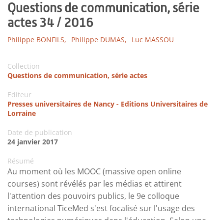
Questions de communication, série
actes 34 / 2016
Philippe BONFILS,
Philippe DUMAS,
Luc MASSOU
Collection
Questions de communication, série actes
Editeur
Presses universitaires de Nancy - Editions Universitaires de
Lorraine
Date de publication
24 janvier 2017
Résumé
Au moment où les MOOC (massive open online
courses) sont révélés par les médias et attirent
l'attention des pouvoirs publics, le 9e colloque
international TiceMed s'est focalisé sur l'usage des