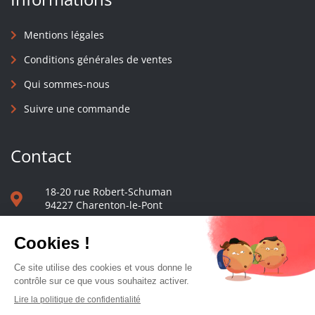
Mentions légales
Conditions générales de ventes
Qui sommes-nous
Suivre une commande
Contact
18-20 rue Robert-Schuman
94227 Charenton-le-Pont
01 40 48 65 13
Nous écrire