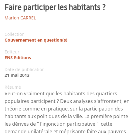
Faire participer les habitants ?
Marion CARREL
Collection
Gouvernement en question(s)
Editeur
ENS Editions
Date de publication
21 mai 2013
Résumé
Veut-on vraiment que les habitants des quartiers
populaires participent ? Deux analyses s'affrontent, en
théorie comme en pratique, sur la participation des
habitants aux politiques de la ville. La première pointe
les dérives de " l'injonction participative ", cette
demande unilatérale et méprisante faite aux pauvres