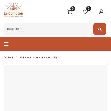
0
0
ACCUEIL
FAIRE PARTICIPER LES HABITANTS ?