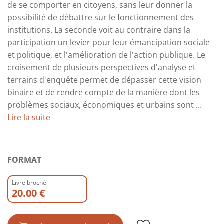
de se comporter en citoyens, sans leur donner la
possibilité de débattre sur le fonctionnement des
institutions. La seconde voit au contraire dans la
participation un levier pour leur émancipation sociale
et politique, et l'amélioration de l'action publique. Le
croisement de plusieurs perspectives d'analyse et
terrains d'enquête permet de dépasser cette vision
binaire et de rendre compte de la manière dont les
problèmes sociaux, économiques et urbains sont ...
Lire la suite
FORMAT
Livre broché
20.00 €