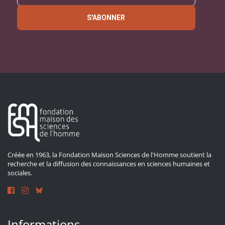
S'ABONNER
Créée en 1963, la Fondation Maison Sciences de l'Homme soutient la
recherche et la diffusion des connaissances en sciences humaines et
sociales.
Informations