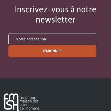
Inscrivez-vous à notre
newsletter
S'ABONNER