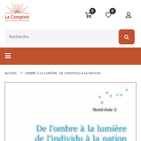
0
0
ACCUEIL
OMBRE À LA LUMIÈRE, DE L'INDIVIDU À LA NATION