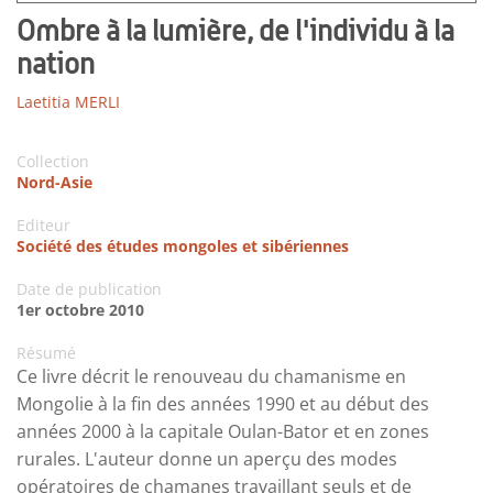
Ombre à la lumière, de l'individu à la
nation
Laetitia MERLI
Collection
Nord-Asie
Editeur
Société des études mongoles et sibériennes
Date de publication
1er octobre 2010
Résumé
Ce livre décrit le renouveau du chamanisme en
Mongolie à la fin des années 1990 et au début des
années 2000 à la capitale Oulan-Bator et en zones
rurales. L'auteur donne un aperçu des modes
opératoires de chamanes travaillant seuls et de