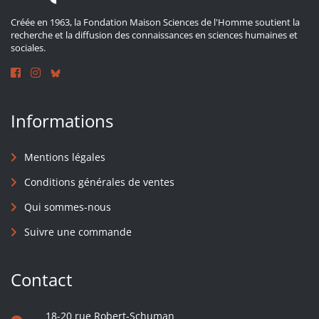
Créée en 1963, la Fondation Maison Sciences de l'Homme soutient la
recherche et la diffusion des connaissances en sciences humaines et
sociales.
Informations
Mentions légales
Conditions générales de ventes
Qui sommes-nous
Suivre une commande
Contact
18-20 rue Robert-Schuman