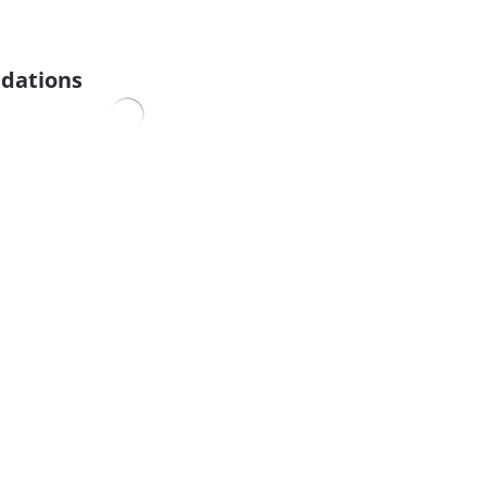
dations