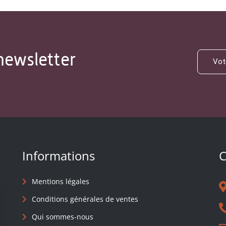
newsletter
Informations
C
Mentions légales
Conditions générales de ventes
Qui sommes-nous