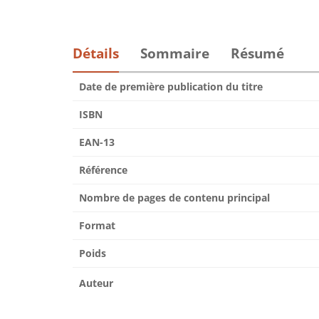
Détails
Sommaire
Résumé
Date de première publication du titre
ISBN
EAN-13
Référence
Nombre de pages de contenu principal
Format
Poids
Auteur