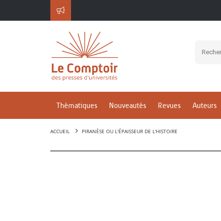
Thématiques
Nouveautés
Revues
Auteurs
ACCUEIL
PIRANÈSE OU L'ÉPAISSEUR DE L'HISTOIRE